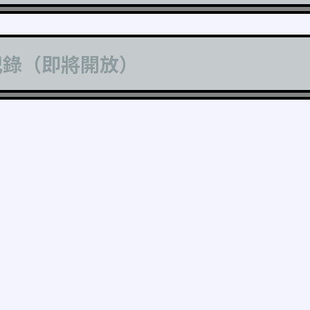
記錄（即將開放）