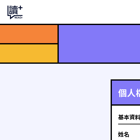
個人
基本資
姓名