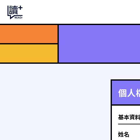
個人
基本資
姓名