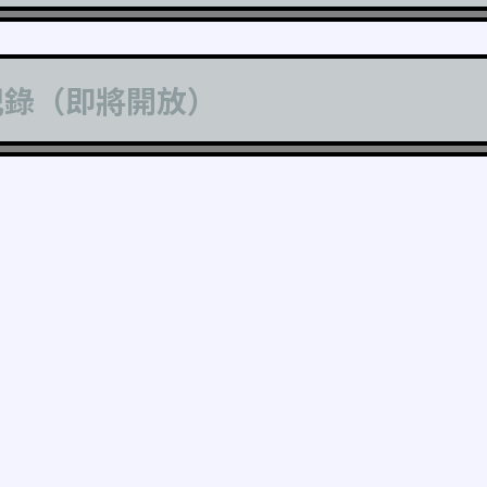
記錄（即將開放）