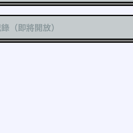
記錄（即將開放）