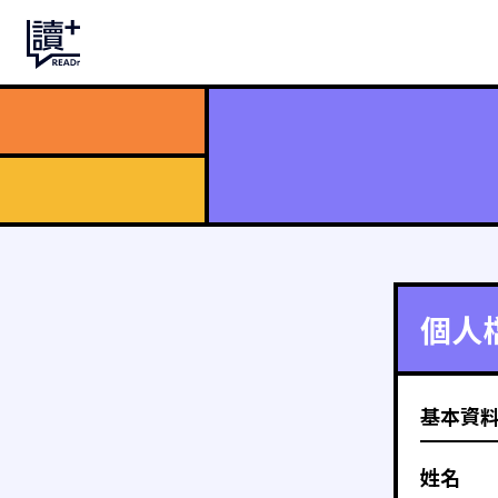
個人
基本資
姓名