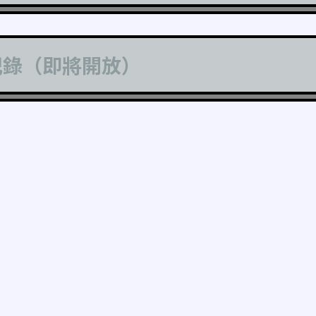
記錄（即將開放）