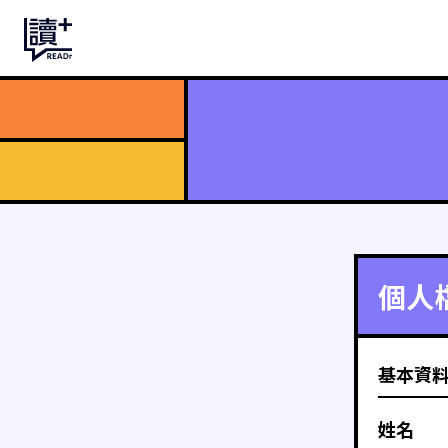
個人
基本資
姓名