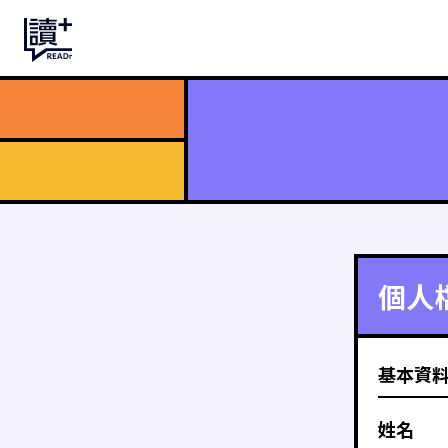
個人
基本資
姓名