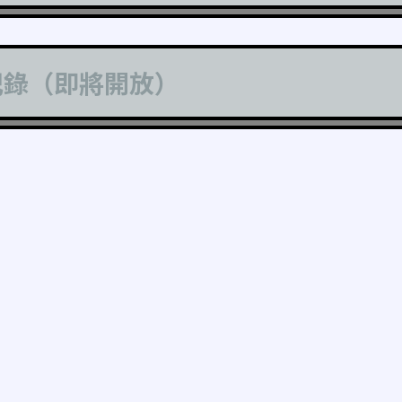
記錄（即將開放）