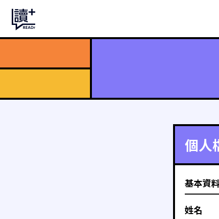
個人
基本資
姓名