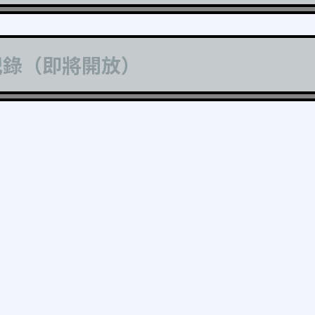
記錄（即將開放）