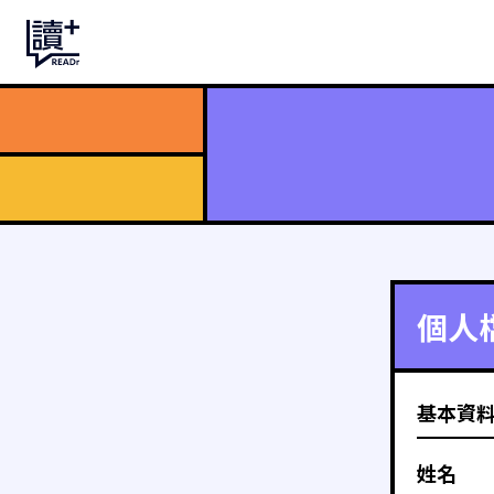
個人
基本資
姓名