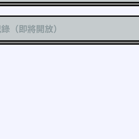
記錄（即將開放）