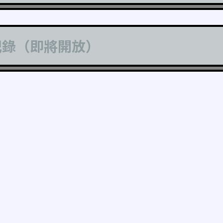
記錄（即將開放）