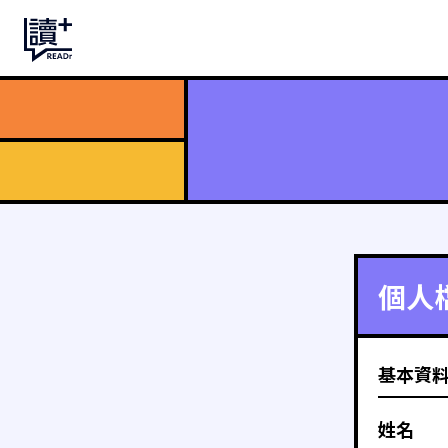
個人
基本資
姓名