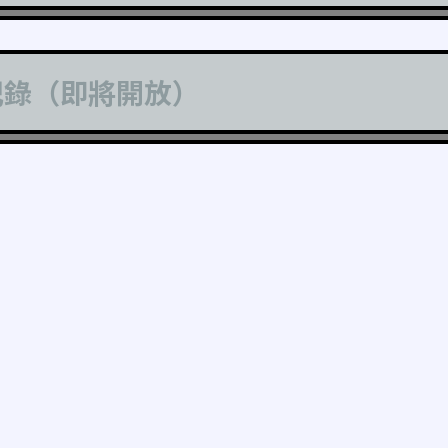
記錄（即將開放）