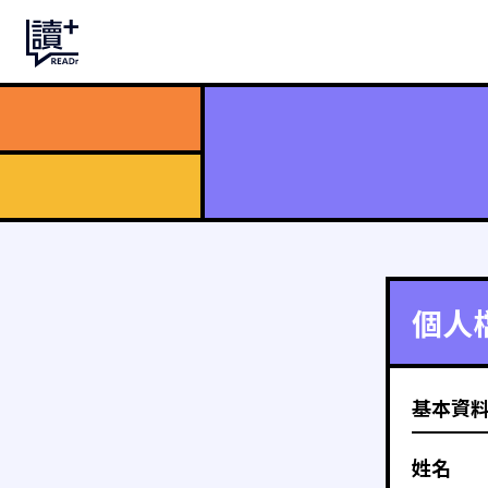
個人
基本資
姓名