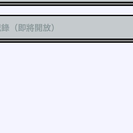
記錄（即將開放）