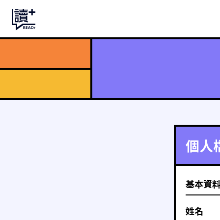
個人
基本資
姓名