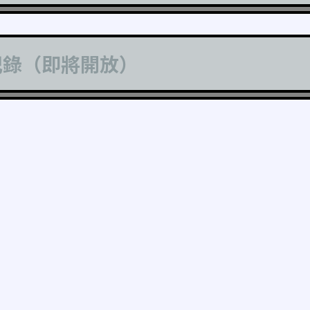
記錄（即將開放）