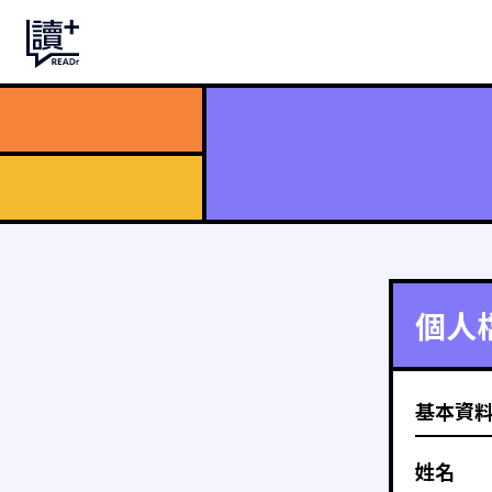
個人
基本資
姓名