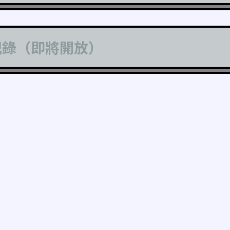
記錄（即將開放）