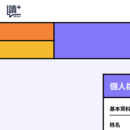
個人
基本資
姓名