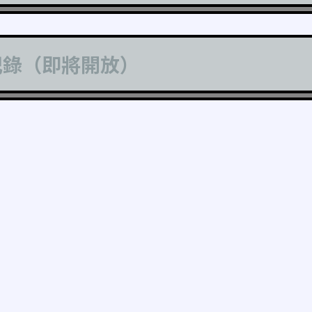
記錄（即將開放）