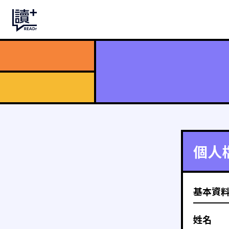
個人
基本資
姓名