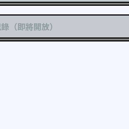
記錄（即將開放）