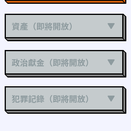
資產（即將開放）
政治獻金（即將開放）
犯罪記錄（即將開放）