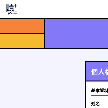
個人
基本資
姓名