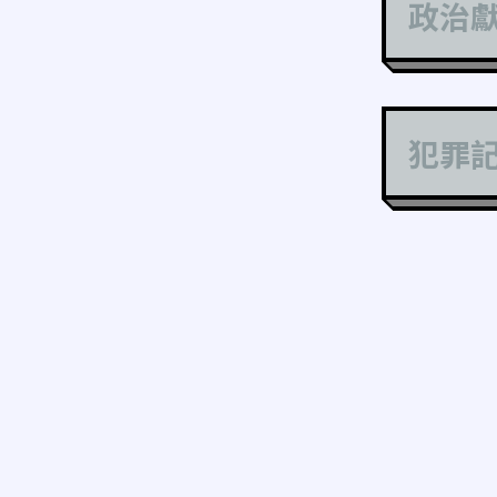
政治
犯罪