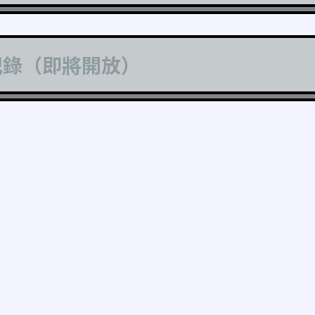
記錄（即將開放）