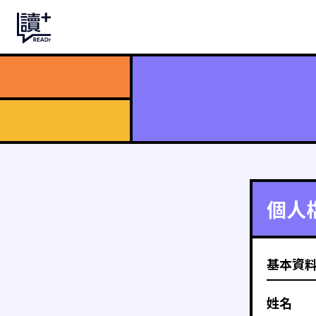
個人
基本資
姓名