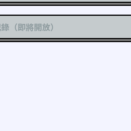
記錄（即將開放）