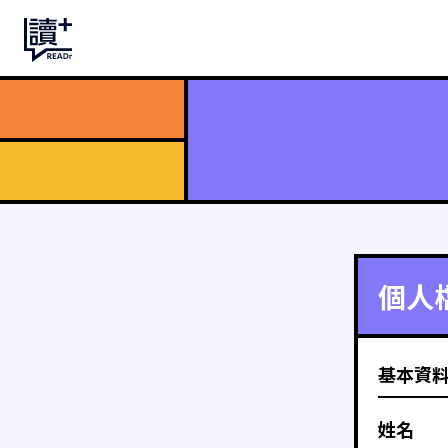
個人
基本資
姓名