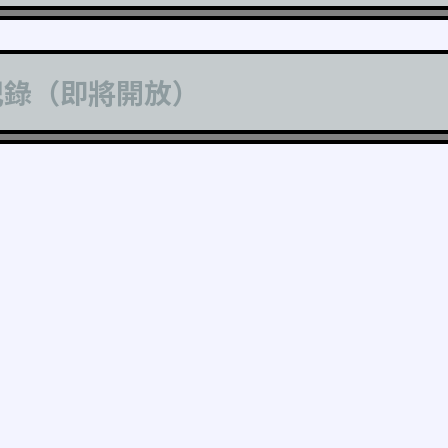
記錄（即將開放）