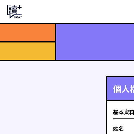
個人
基本資
姓名