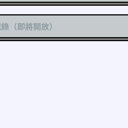
記錄（即將開放）