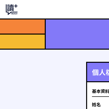
個人
基本資
姓名