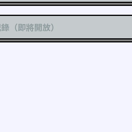
記錄（即將開放）