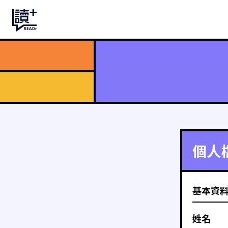
個人
基本資
姓名