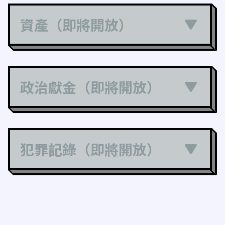
資產（即將開放）
政治獻金（即將開放）
犯罪記錄（即將開放）