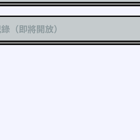
記錄（即將開放）