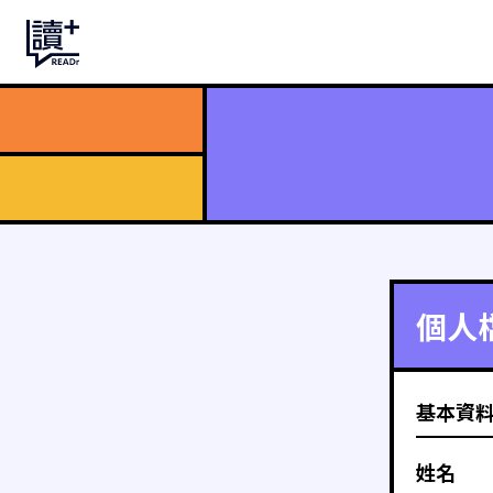
個人
基本資
姓名