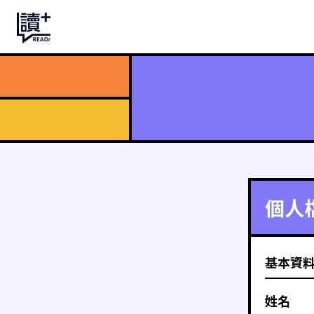
個人
基本資
姓名