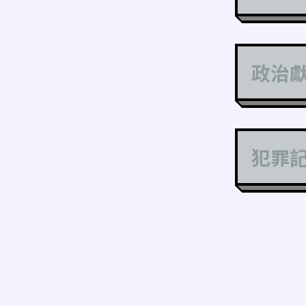
政治
犯罪