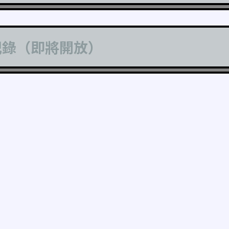
記錄（即將開放）