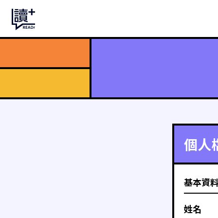
個人
基本資
姓名