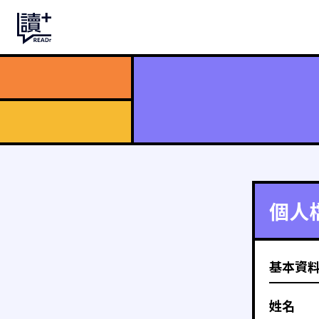
個人
基本資
姓名