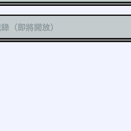
記錄（即將開放）