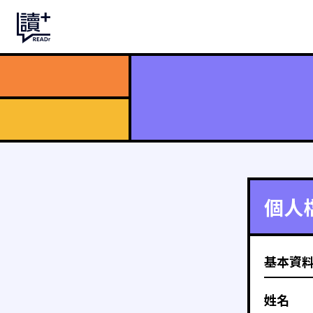
個人
基本資
姓名