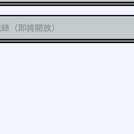
記錄（即將開放）