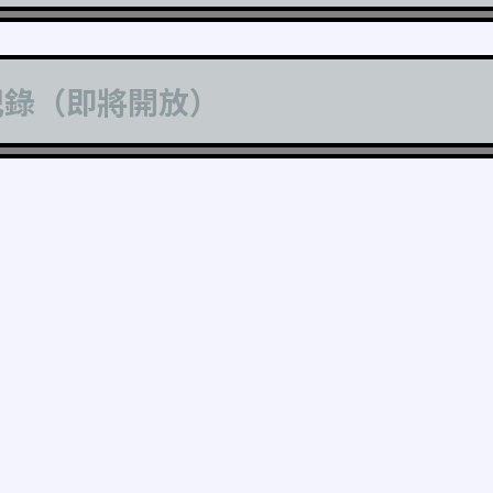
記錄（即將開放）