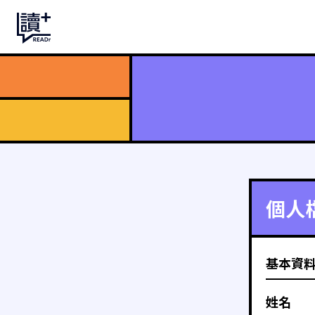
個人
基本資
姓名