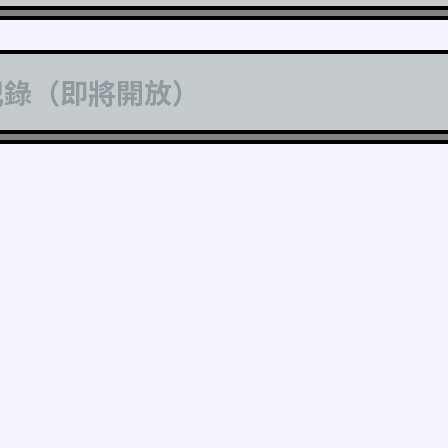
記錄（即將開放）