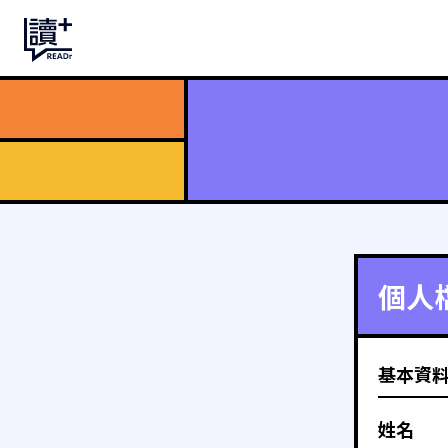
個人
基本資
姓名