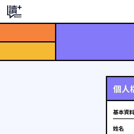
個人
基本資
姓名