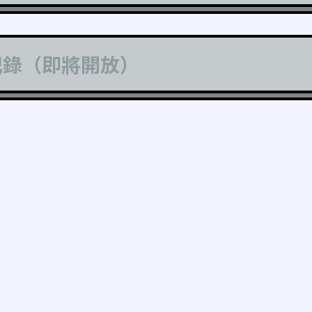
記錄（即將開放）